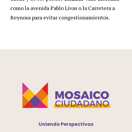
como la avenida Pablo Livas o la Carretera a
Reynosa para evitar congestionamientos.
Uniendo Perspectivas