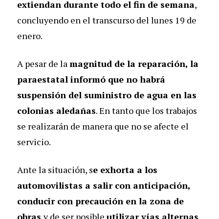
extiendan durante todo el fin de semana
,
concluyendo en el transcurso del lunes 19 de
enero.
A pesar de la
magnitud de la reparación, la
paraestatal informó que no habrá
suspensión del suministro de agua en las
colonias aledañas
. En tanto que los trabajos
se realizarán de manera que no se afecte el
servicio.
Ante la situación, s
e exhorta a los
automovilistas a salir con anticipación,
conducir con precaución en la zona de
obras
y de ser posible
utilizar vías alternas