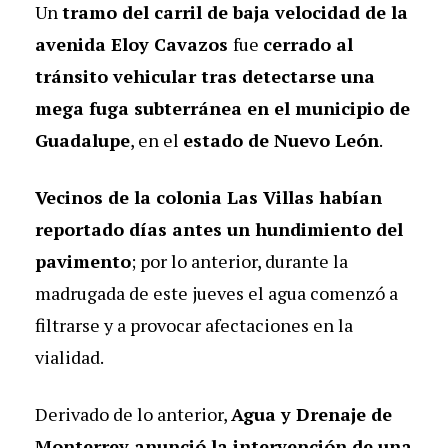
Un
tramo del carril de baja velocidad de la
avenida Eloy Cavazos
fue
cerrado al
tránsito vehicular tras detectarse una
mega fuga subterránea en el municipio de
Guadalupe
, en el
estado de Nuevo León
.
Vecinos de la colonia Las Villas habían
reportado días antes un hundimiento del
pavimento
; por lo anterior, durante la
madrugada de este jueves el agua comenzó a
filtrarse y a provocar afectaciones en la
vialidad.
Derivado de lo anterior,
Agua y Drenaje de
Monterrey anunció la intervención de una