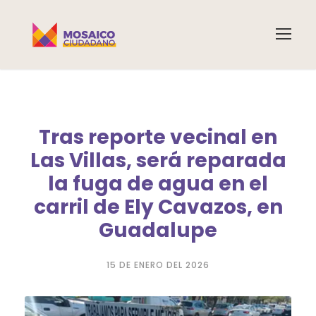
Tras reporte vecinal en
Las Villas, será reparada
la fuga de agua en el
carril de Ely Cavazos, en
Guadalupe
15 DE ENERO DEL 2026