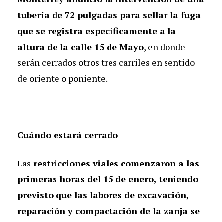
tubería de 72 pulgadas para sellar la fuga
que se registra específicamente a la
altura de la calle 15 de Mayo
, en donde
serán cerrados otros tres carriles en sentido
de oriente o poniente.
Cuándo estará cerrado
Las
restricciones viales comenzaron a las
primeras horas del 15 de enero, teniendo
previsto que las labores de excavación,
reparación y compactación de la zanja se