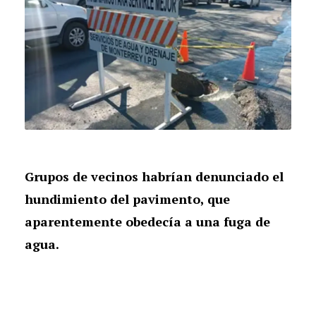
Grupos de vecinos habrían denunciado el
hundimiento del pavimento, que
aparentemente obedecía a una fuga de
agua.